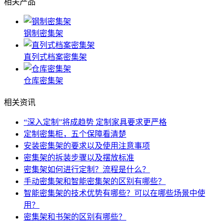
相关产品
钢制密集架
直列式档案密集架
仓库密集架
相关资讯
“深入定制”将成趋势 定制家具要求更严格
定制密集柜，五个保障看清楚
安装密集架的要求以及使用注意事项
密集架的拆装步骤以及摆放标准
密集架如何进行定制？流程是什么？
手动密集架和智能密集架的区别有哪些？
智能密集架的技术优势有哪些？可以在哪些场景中使
用？
密集架和书架的区别有哪些？