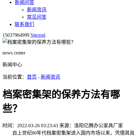
新闻问答
新闻资讯
常见问答
联系我们
15037964999
Sitexml
news center
新闻中心
当前位置：
首页
-
新闻资讯
档案密集架的保养方法有哪
些？
时间：2022-03-26 03:23:43
来源：洛阳亿腾办公家具厂家
自上世纪80年代档案密集架进入国内市场以来，凭借其良