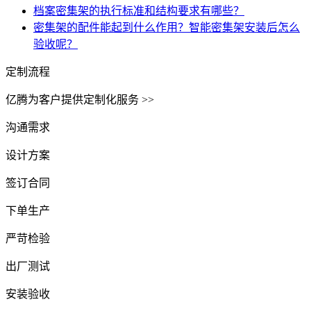
档案密集架的执行标准和结构要求有哪些？
密集架的配件能起到什么作用？智能密集架安装后怎么
验收呢？
定制流程
亿腾为客户提供定制化服务 >>
沟通需求
设计方案
签订合同
下单生产
严苛检验
出厂测试
安装验收