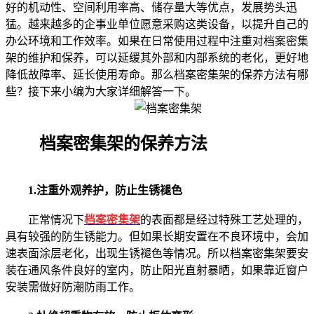
好的机动性、空间利用率高、储存量大等优点，发展势头迅
猛。越来越多的企事业单位愿意采购这类设备，以提升自己的
办公环境和工作效率。如果在日常使用过程中注重对档案密集
架的维护和保养，可以延缓其外部和内部系统的老化，更好地
降低故障率、延长使用寿命。那么档案密集架的保养方法有哪
些？接下来小编为大家详细解答一下。
档案密集架的保养方法
1.注重外观养护，防止生锈褪色
正常情况下
档案密集架
的表面都是经过特殊工艺处理的，
具有较强的防生锈能力。但如果长期安置在不良环境中，会加
速表面涂层老化，出现生锈褪色等情况。所以档案密集架要安
装在通风条件良好的室内，防止阳光直射暴晒，如果靠近窗户
安装需做好防潮防雨工作。