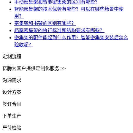
手动密集架和智能密集架的区别有哪些？
智能密集架的技术优势有哪些？可以在哪些场景中使
用？
密集架和书架的区别有哪些？
档案密集架的执行标准和结构要求有哪些？
密集架的配件能起到什么作用？智能密集架安装后怎么
验收呢？
定制流程
亿腾为客户提供定制化服务 >>
沟通需求
设计方案
签订合同
下单生产
严苛检验