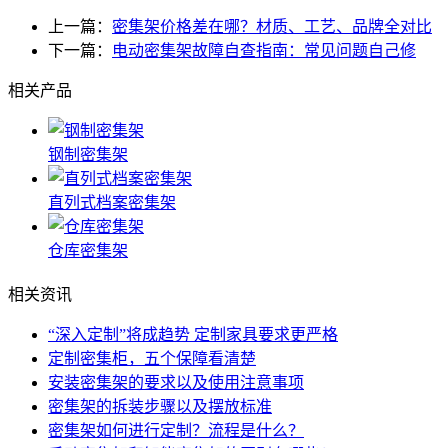
上一篇：
密集架价格差在哪？材质、工艺、品牌全对比
下一篇：
电动密集架故障自查指南：常见问题自己修
相关产品
钢制密集架
直列式档案密集架
仓库密集架
相关资讯
“深入定制”将成趋势 定制家具要求更严格
定制密集柜，五个保障看清楚
安装密集架的要求以及使用注意事项
密集架的拆装步骤以及摆放标准
密集架如何进行定制？流程是什么？