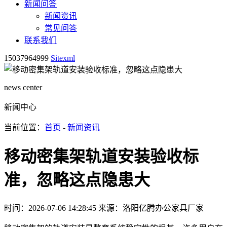
新闻问答
新闻资讯
常见问答
联系我们
15037964999
Sitexml
news center
新闻中心
当前位置：
首页
-
新闻资讯
移动密集架轨道安装验收标
准，忽略这点隐患大
时间：2026-07-06 14:28:45
来源：洛阳亿腾办公家具厂家