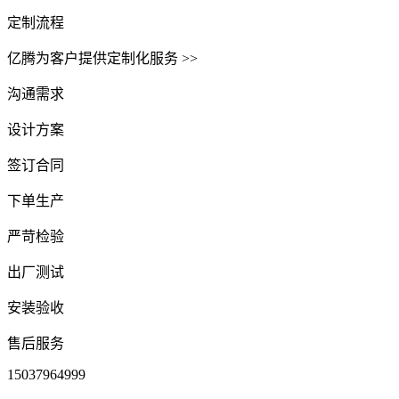
定制流程
亿腾为客户提供定制化服务 >>
沟通需求
设计方案
签订合同
下单生产
严苛检验
出厂测试
安装验收
售后服务
15037964999