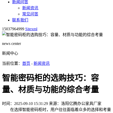
新闻问答
新闻资讯
常见问答
联系我们
15037964999
Sitexml
news center
新闻中心
当前位置：
首页
-
新闻资讯
智能密码柜的选购技巧：容
量、材质与功能的综合考量
时间：2025-09-10 15:31:29
来源：洛阳亿腾办公家具厂家
在选择智能密码柜时，用户往往面临着众多的选择和考量