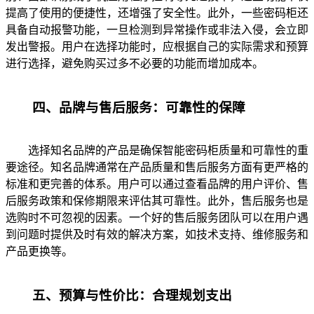
提高了使用的便捷性，还增强了安全性。此外，一些密码柜还
具备自动报警功能，一旦检测到异常操作或非法入侵，会立即
发出警报。用户在选择功能时，应根据自己的实际需求和预算
进行选择，避免购买过多不必要的功能而增加成本。
四、品牌与售后服务：可靠性的保障
选择知名品牌的产品是确保智能密码柜质量和可靠性的重
要途径。知名品牌通常在产品质量和售后服务方面有更严格的
标准和更完善的体系。用户可以通过查看品牌的用户评价、售
后服务政策和保修期限来评估其可靠性。此外，售后服务也是
选购时不可忽视的因素。一个好的售后服务团队可以在用户遇
到问题时提供及时有效的解决方案，如技术支持、维修服务和
产品更换等。
五、预算与性价比：合理规划支出