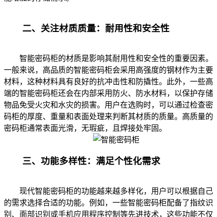
二、关注材质质量：耐用性和安全性
智能密码柜的材质是影响其耐用性和安全性的重要因素。
一般来说，高品质的智能密码柜会采用高强度的钢材作为主要
材料，这种材料具有良好的抗冲击性和防撬性。此外，一些高
端的智能密码柜还会在内部采用防火、防水材料，以保护存储
物品免受火灾和水灾的损害。用户在选购时，可以通过检查密
码柜的厚度、重量和表面处理来判断其材质的质量。高质量的
密码柜通常表面光滑，无瑕疵，且焊接处牢固。
三、功能多样性：满足个性化需求
现代智能密码柜的功能越来越多样化，用户可以根据自己
的需求选择合适的功能。例如，一些智能密码柜配备了指纹识
别、面部识别或手机应用程序控制等先进技术，这些功能不仅