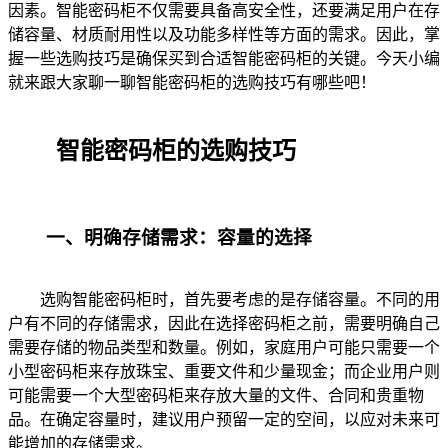
因素。智能密码柜不仅需要具备高安全性，还要满足用户在存
储容量、材质耐用性以及功能多样性等方面的需求。因此，掌
握一些选购技巧是确保买到合适智能密码柜的关键。今天小编
就来跟大家聊一聊智能密码柜的选购技巧有哪些吧！
智能密码柜的选购技巧
一、明确存储需求：容量的选择
选购智能密码柜时，首先要考虑的是存储容量。不同的用
户有不同的存储需求，因此在选择密码柜之前，需要明确自己
需要存储的物品类型和数量。例如，家庭用户可能只需要一个
小型密码柜来存放珠宝、重要文件和少量现金；而企业用户则
可能需要一个大型密码柜来存放大量的文件、合同和贵重物
品。在确定容量时，建议用户预留一定的空间，以应对未来可
能增加的存储需求。