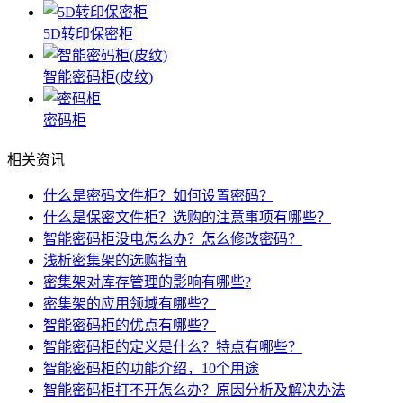
5D转印保密柜
智能密码柜(皮纹)
密码柜
相关资讯
什么是密码文件柜？如何设置密码？
什么是保密文件柜？选购的注意事项有哪些？
智能密码柜没电怎么办？怎么修改密码？
浅析密集架的选购指南
密集架对库存管理的影响有哪些?
密集架的应用领域有哪些？
智能密码柜的优点有哪些？
智能密码柜的定义是什么？特点有哪些？
智能密码柜的功能介绍，10个用途
智能密码柜打不开怎么办？原因分析及解决办法