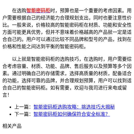
在选购
智能密码柜
时，预算也是一个重要的考虑因素。用
户需要根据自己的经济能力合理规划支出，同时也要注意性价
比。一般来说，价格较高的智能密码柜在材质、功能和安全性
方面可能更具优势，但并不意味着价格越高的产品就一定是适
合自己的。用户可以通过比较不同品牌和型号的产品，找到在
价格和性能之间达到平衡的智能密码柜。
以上就是智能密码柜的选购技巧，在选购时，用户需要综
合考虑容量、材质、功能、品牌、售后服务以及预算等多个因
素。通过明确自己的存储需求，选择高质量的材质，配备适合
的功能，选择可靠的品牌，并合理规划预算，用户可以找到适
合自己的智能密码柜。如有需要，欢迎与我司进行来电或留
言！
上一篇：
智能密码柜选购攻略：挑选技巧大揭秘
下一篇：
智能密码柜如何确保符合安全标准？
相关产品