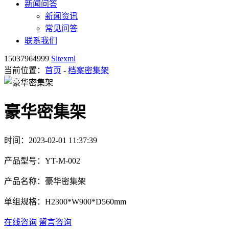
新闻问答
新闻资讯
常见问答
联系我们
15037964999
Sitexml
当前位置：
首页
-
档案密集架
豪华密集架
时间：2023-02-01 11:37:39
产品型号：YT-M-002
产品名称：豪华密集架
单组规格：H2300*W900*D560mm
在线咨询
留言咨询