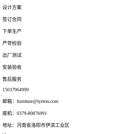
设计方案
签订合同
下单生产
严苛检验
出厂测试
安装验收
售后服务
15037964999
邮箱：furniture@lyeton.com
座机：0379-80876991
地址：河南省洛阳市伊滨工业区