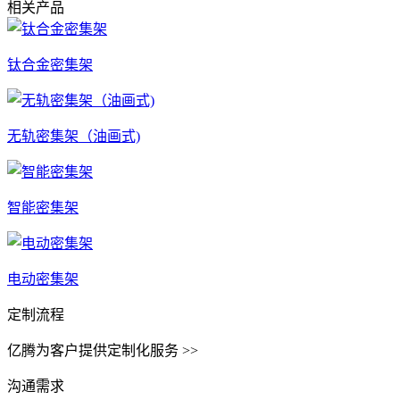
相关产品
钛合金密集架
无轨密集架（油画式)
智能密集架
电动密集架
定制流程
亿腾为客户提供定制化服务 >>
沟通需求