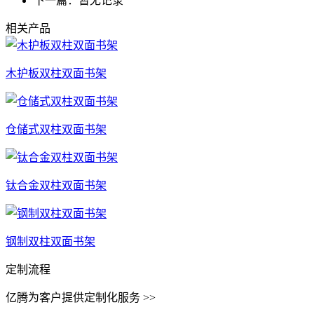
下一篇：暂无记录
相关产品
木护板双柱双面书架
仓储式双柱双面书架
钛合金双柱双面书架
钢制双柱双面书架
定制流程
亿腾为客户提供定制化服务 >>