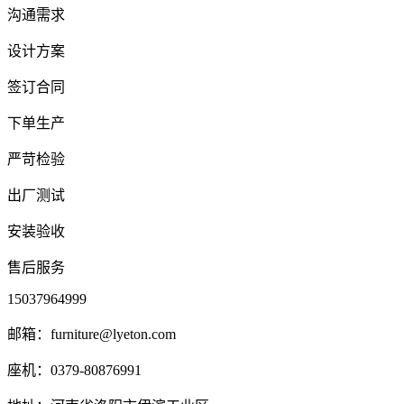
沟通需求
设计方案
签订合同
下单生产
严苛检验
出厂测试
安装验收
售后服务
15037964999
邮箱：furniture@lyeton.com
座机：0379-80876991